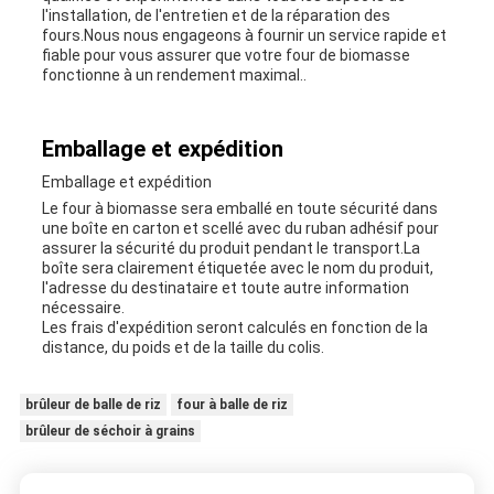
l'installation, de l'entretien et de la réparation des
fours.Nous nous engageons à fournir un service rapide et
fiable pour vous assurer que votre four de biomasse
fonctionne à un rendement maximal..
Emballage et expédition
Emballage et expédition
Le four à biomasse sera emballé en toute sécurité dans
une boîte en carton et scellé avec du ruban adhésif pour
assurer la sécurité du produit pendant le transport.La
boîte sera clairement étiquetée avec le nom du produit,
l'adresse du destinataire et toute autre information
nécessaire.
Les frais d'expédition seront calculés en fonction de la
distance, du poids et de la taille du colis.
brûleur de balle de riz
four à balle de riz
brûleur de séchoir à grains