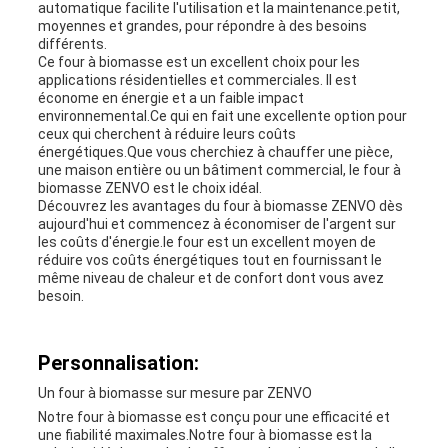
automatique facilite l'utilisation et la maintenance.petit,
moyennes et grandes, pour répondre à des besoins
différents.
Ce four à biomasse est un excellent choix pour les
applications résidentielles et commerciales. Il est
économe en énergie et a un faible impact
environnemental.Ce qui en fait une excellente option pour
ceux qui cherchent à réduire leurs coûts
énergétiques.Que vous cherchiez à chauffer une pièce,
une maison entière ou un bâtiment commercial, le four à
biomasse ZENVO est le choix idéal.
Découvrez les avantages du four à biomasse ZENVO dès
aujourd'hui et commencez à économiser de l'argent sur
les coûts d'énergie.le four est un excellent moyen de
réduire vos coûts énergétiques tout en fournissant le
même niveau de chaleur et de confort dont vous avez
besoin.
Personnalisation:
Un four à biomasse sur mesure par ZENVO
Notre four à biomasse est conçu pour une efficacité et
une fiabilité maximales.Notre four à biomasse est la