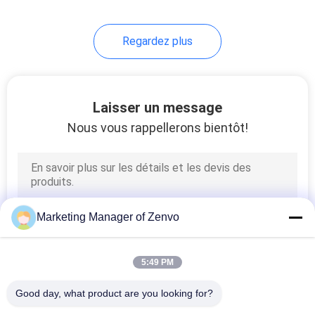
Regardez plus
Laisser un message
Nous vous rappellerons bientôt!
Marketing Manager of Zenvo
5:49 PM
Good day, what product are you looking for?